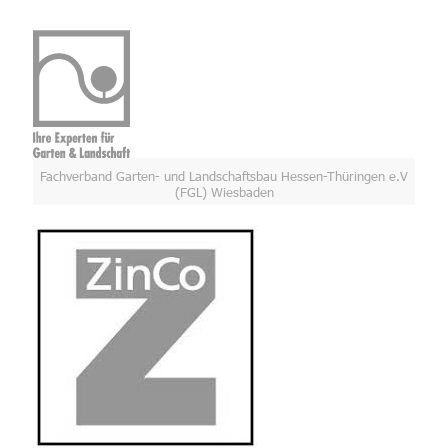
Fachverband Garten- und Landschaftsbau Hessen-Thüringen e.V
(FGL) Wiesbaden