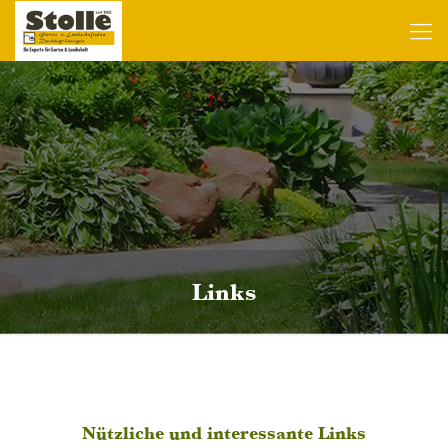
Links
Nützliche und interessante Links