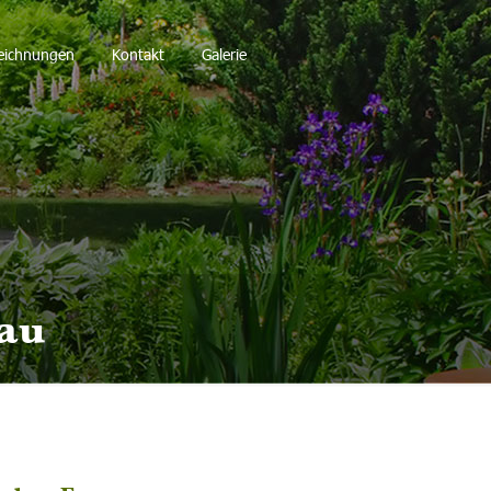
eichnungen
Kontakt
Galerie
au