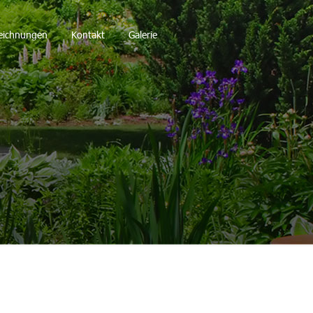
eichnungen
Kontakt
Galerie