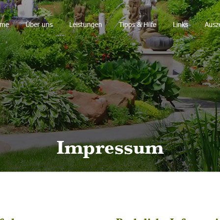
me
Über uns
Leistungen
Tipps & Hilfe
Links
Ausz
Impressum