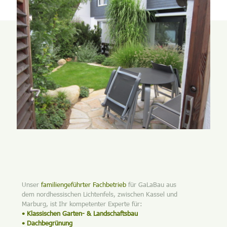
Unser
familiengeführter Fachbetrieb
für GaLaBau aus
dem nordhessischen Lichtenfels, zwischen Kassel und
Marburg, ist Ihr kompetenter Experte für:
• Klassischen Garten- & Landschaftsbau
• Dachbegrünung