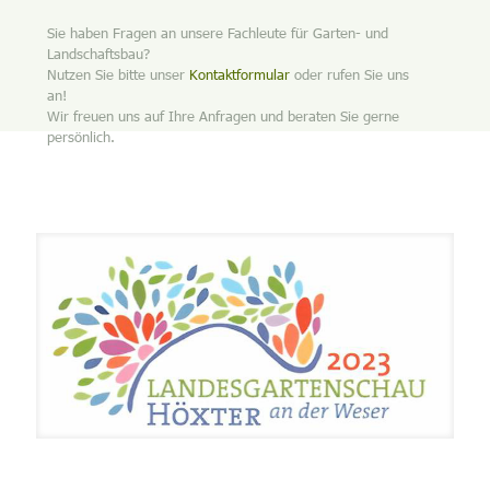
Sie haben Fragen an unsere Fachleute für Garten- und
Landschaftsbau?
Nutzen Sie bitte unser
Kontaktformular
oder rufen Sie uns
an!
Wir freuen uns auf Ihre Anfragen und beraten Sie gerne
persönlich.