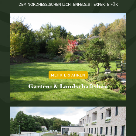
DEM NORDHESSISCHEN LICHTENFELSIST EXPERTE FÜR
MEHR ERFAHREN
Garten- & Landschaftsbau