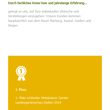
Durch fachliches Know-how und jahrelange Erfahrung...
gelingt es uns, auf Ihre individuellen Wünsche und
Vorstellungen einzugehen. Unsere Kunden kommen
hauptsächlich aus dem Raum Marburg, Kassel, Gießen und
Siegen.
1. Platz
1. Platz schönster Molekularer Garten
Landesgartenschau Gießen 2014