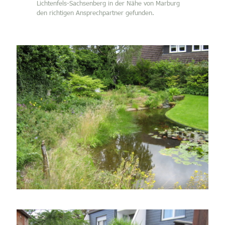
Lichtenfels-Sachsenberg in der Nähe von Marburg
den richtigen Ansprechpartner gefunden.