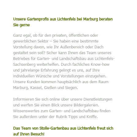
Unsere Gartenprofis aus Lichtenfels bei Marburg beraten
Sie gerne
Ganz egal, ob für den privaten, öffentlichen oder
gewerblichen Sektor – Sie haben eine bestimmte
Vorstellung davon, wie Ihr Außenbereich oder Dach
gestaltet sein soll? Sicher kann Ihnen das Team unseres
Betriebes für Garten- und Landschaftsbau aus Lichtenfels-
Sachsenberg weiterhelfen. Durch fachliches Know-how
und jahrelange Erfahrung gelingt es uns, auf Ihre
individuellen Wünsche und Vorstellungen einzugehen.
Unsere Kunden kommen hauptsächlich aus dem Raum
Marburg, Kassel, Gießen und Siegen.
Informieren Sie sich online über unsere Dienstleistungen
und werfen Sie einen Blick unsere Bildergalerien.
Wissenswertes zum Garten- und Landschaftsbau finden
Sie außerdem unter der Rubrik Tipps und Kniffe.
Das Team von Stolle-Gartenbau aus Lichtenfels freut sich
auf Ihren Besuch!